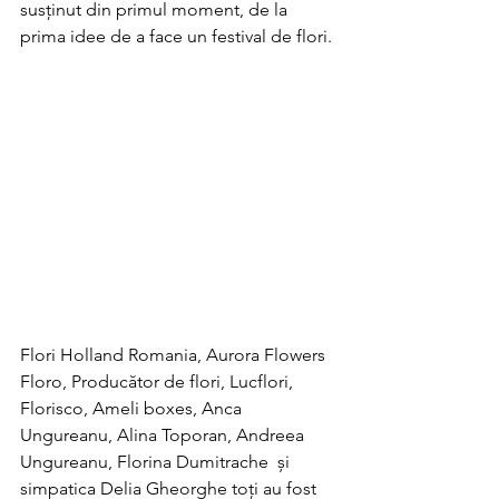
susținut din primul moment, de la 
prima idee de a face un festival de flori. 
Flori Holland Romania, Aurora Flowers  
Floro, Producător de flori, Lucflori, 
Florisco, Ameli boxes, Anca 
Ungureanu, Alina Toporan, Andreea 
Ungureanu, Florina Dumitrache  și 
simpatica Delia Gheorghe toți au fost 